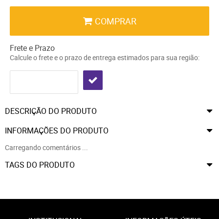
COMPRAR
Frete e Prazo
Calcule o frete e o prazo de entrega estimados para sua região:
DESCRIÇÃO DO PRODUTO
INFORMAÇÕES DO PRODUTO
Carregando comentários ...
TAGS DO PRODUTO