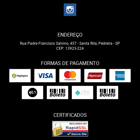
ENDEREÇO
Rua Padre Francisco Salvino, 457
-
Santa Rita, Pedreira
-
SP
CEP: 13923-224
FORMAS DE PAGAMENTO
CERTIFICADOS