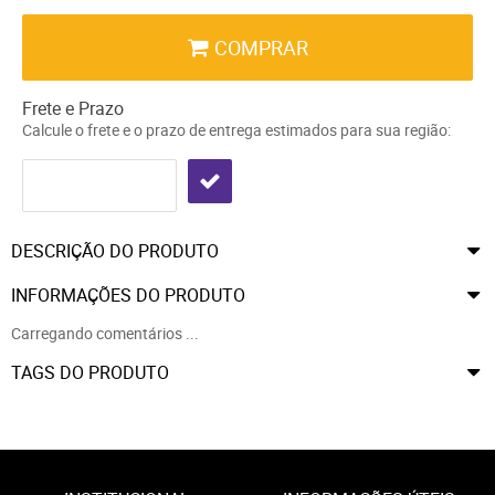
COMPRAR
Frete e Prazo
Calcule o frete e o prazo de entrega estimados para sua região:
DESCRIÇÃO DO PRODUTO
INFORMAÇÕES DO PRODUTO
Carregando comentários ...
TAGS DO PRODUTO