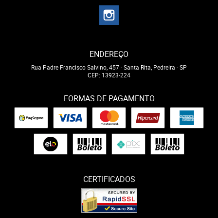
ENDEREÇO
Rua Padre Francisco Salvino, 457
-
Santa Rita, Pedreira
-
SP
CEP: 13923-224
FORMAS DE PAGAMENTO
CERTIFICADOS