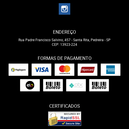
ENDEREÇO
Rua Padre Francisco Salvino, 457
-
Santa Rita, Pedreira
-
SP
CEP: 13923-224
FORMAS DE PAGAMENTO
CERTIFICADOS