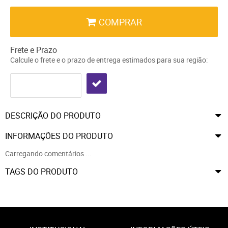
COMPRAR
Frete e Prazo
Calcule o frete e o prazo de entrega estimados para sua região:
DESCRIÇÃO DO PRODUTO
INFORMAÇÕES DO PRODUTO
Carregando comentários ...
TAGS DO PRODUTO