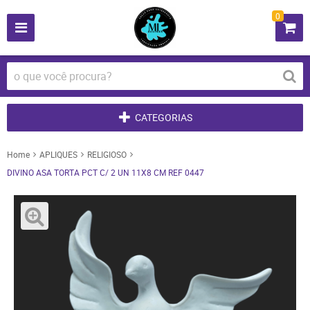
0
CATEGORIAS
Home
APLIQUES
RELIGIOSO
DIVINO ASA TORTA PCT C/ 2 UN 11X8 CM REF 0447