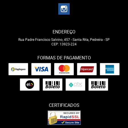
ENDEREÇO
Rua Padre Francisco Salvino, 457
-
Santa Rita, Pedreira
-
SP
CEP: 13923-224
FORMAS DE PAGAMENTO
CERTIFICADOS