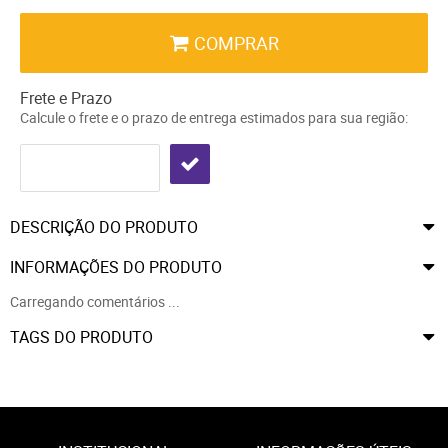
COMPRAR
Frete e Prazo
Calcule o frete e o prazo de entrega estimados para sua região:
DESCRIÇÃO DO PRODUTO
INFORMAÇÕES DO PRODUTO
Carregando comentários ...
TAGS DO PRODUTO