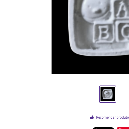
Recomendar produt