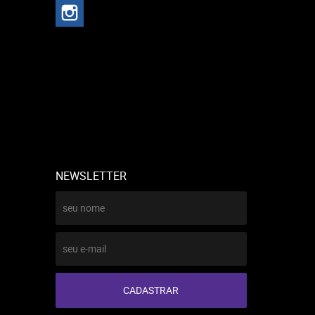
NEWSLETTER
CADASTRAR