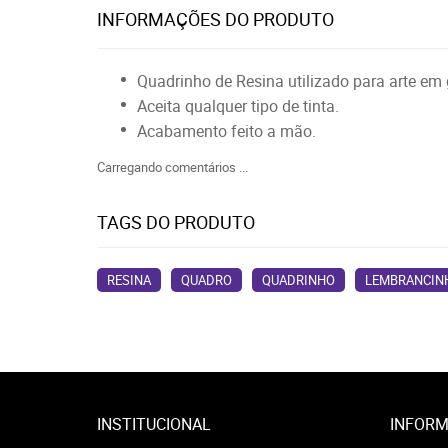
INFORMAÇÕES DO PRODUTO
Quadrinho de Resina utilizado para arte em
Aceita qualquer tipo de tinta.
Acabamento feito a mão.
Carregando comentários ...
TAGS DO PRODUTO
RESINA
QUADRO
QUADRINHO
LEMBRANCIN
INSTITUCIONAL
INFORM