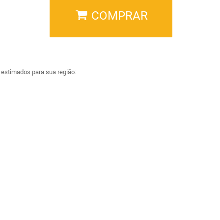
COMPRAR
a estimados para sua região: