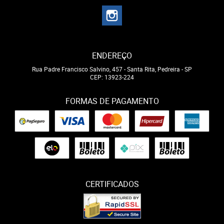
ENDEREÇO
Rua Padre Francisco Salvino, 457
-
Santa Rita, Pedreira
-
SP
CEP: 13923-224
FORMAS DE PAGAMENTO
CERTIFICADOS