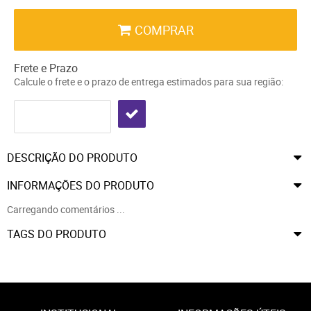
COMPRAR
Frete e Prazo
Calcule o frete e o prazo de entrega estimados para sua região:
DESCRIÇÃO DO PRODUTO
INFORMAÇÕES DO PRODUTO
Carregando comentários ...
TAGS DO PRODUTO