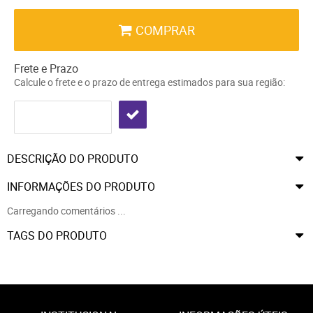
COMPRAR
Frete e Prazo
Calcule o frete e o prazo de entrega estimados para sua região:
DESCRIÇÃO DO PRODUTO
INFORMAÇÕES DO PRODUTO
Carregando comentários ...
TAGS DO PRODUTO