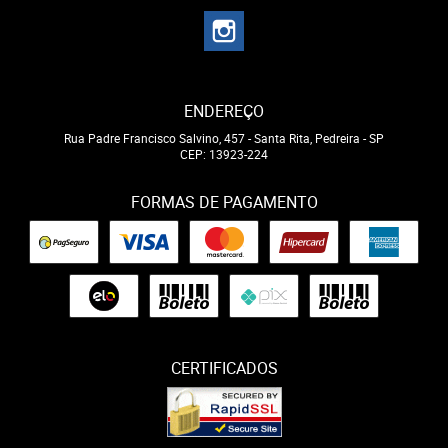
ENDEREÇO
Rua Padre Francisco Salvino, 457
-
Santa Rita, Pedreira
-
SP
CEP: 13923-224
FORMAS DE PAGAMENTO
CERTIFICADOS