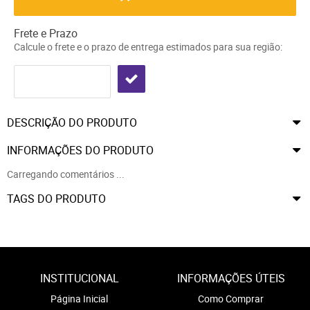
Frete e Prazo
Calcule o frete e o prazo de entrega estimados para sua região:
DESCRIÇÃO DO PRODUTO
INFORMAÇÕES DO PRODUTO
Carregando comentários ...
TAGS DO PRODUTO
INSTITUCIONAL
INFORMAÇÕES ÚTEIS
Página Inicial
Como Comprar