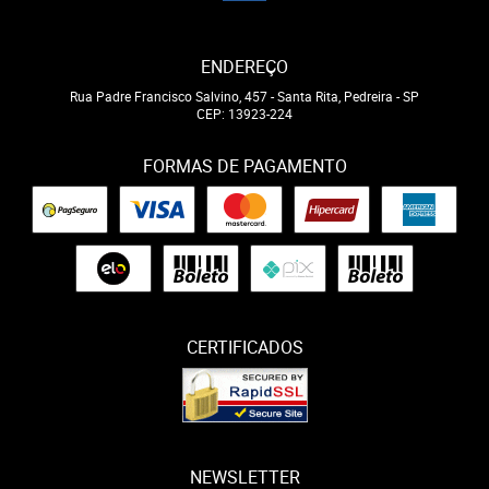
ENDEREÇO
Rua Padre Francisco Salvino, 457
-
Santa Rita, Pedreira
-
SP
CEP: 13923-224
FORMAS DE PAGAMENTO
CERTIFICADOS
NEWSLETTER