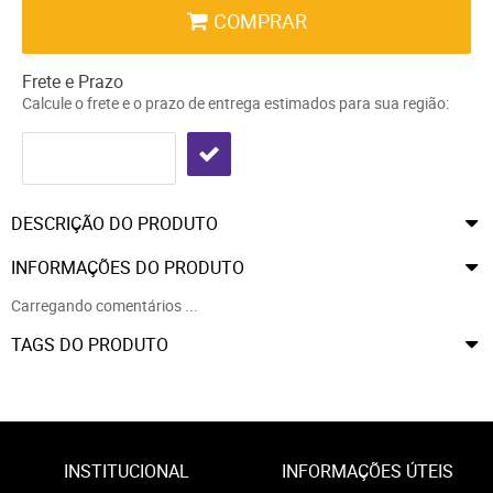
COMPRAR
Frete e Prazo
Calcule o frete e o prazo de entrega estimados para sua região:
DESCRIÇÃO DO PRODUTO
INFORMAÇÕES DO PRODUTO
Carregando comentários ...
TAGS DO PRODUTO
INSTITUCIONAL
INFORMAÇÕES ÚTEIS