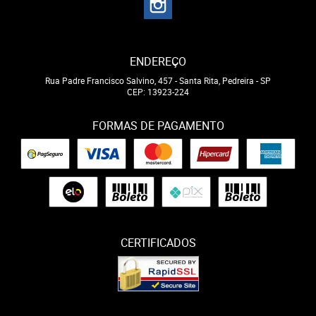
ENDEREÇO
Rua Padre Francisco Salvino, 457
-
Santa Rita, Pedreira
-
SP
CEP: 13923-224
FORMAS DE PAGAMENTO
CERTIFICADOS