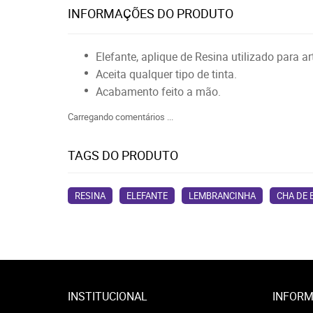
INFORMAÇÕES DO PRODUTO
Elefante, aplique de Resina utilizado para 
Aceita qualquer tipo de tinta.
Acabamento feito a mão.
Carregando comentários ...
TAGS DO PRODUTO
RESINA
ELEFANTE
LEMBRANCINHA
CHA DE 
INSTITUCIONAL
INFORM