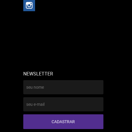
NEWSLETTER
CADASTRAR