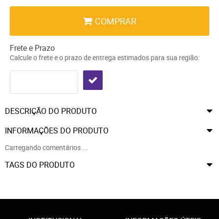
COMPRAR
Frete e Prazo
Calcule o frete e o prazo de entrega estimados para sua região:
DESCRIÇÃO DO PRODUTO
INFORMAÇÕES DO PRODUTO
Carregando comentários ...
TAGS DO PRODUTO