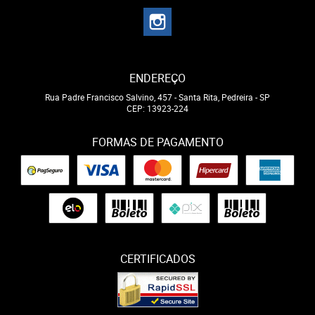
ENDEREÇO
Rua Padre Francisco Salvino, 457
-
Santa Rita, Pedreira
-
SP
CEP: 13923-224
FORMAS DE PAGAMENTO
CERTIFICADOS