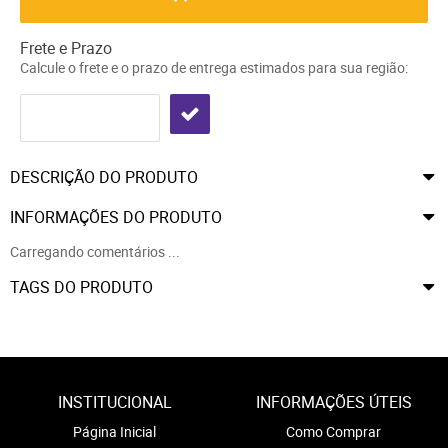
Frete e Prazo
Calcule o frete e o prazo de entrega estimados para sua região:
DESCRIÇÃO DO PRODUTO
INFORMAÇÕES DO PRODUTO
Carregando comentários ...
TAGS DO PRODUTO
INSTITUCIONAL
INFORMAÇÕES ÚTEIS
Página Inicial
Como Comprar