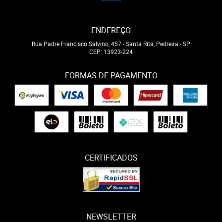
ENDEREÇO
Rua Padre Francisco Salvino, 457
-
Santa Rita, Pedreira
-
SP
CEP: 13923-224
FORMAS DE PAGAMENTO
CERTIFICADOS
NEWSLETTER