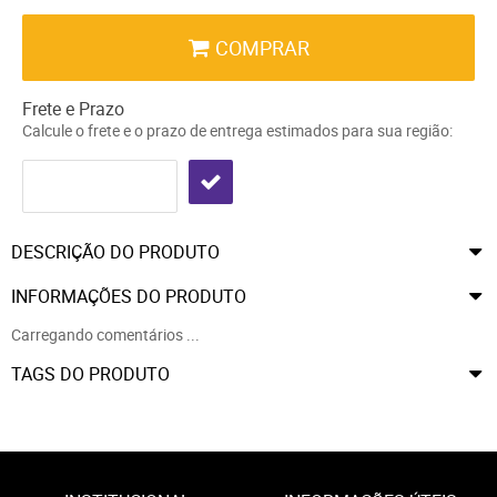
COMPRAR
Frete e Prazo
Calcule o frete e o prazo de entrega estimados para sua região:
DESCRIÇÃO DO PRODUTO
INFORMAÇÕES DO PRODUTO
Carregando comentários ...
TAGS DO PRODUTO