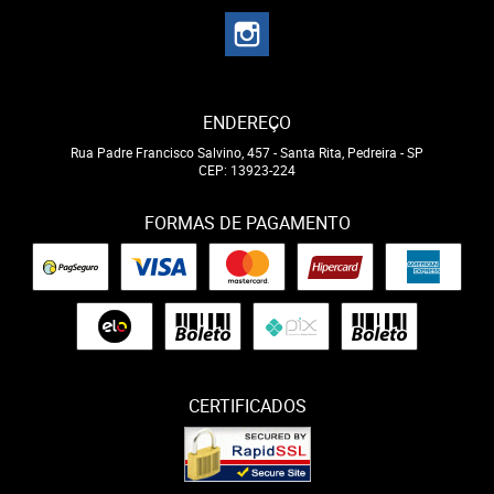
ENDEREÇO
Rua Padre Francisco Salvino, 457
-
Santa Rita, Pedreira
-
SP
CEP: 13923-224
FORMAS DE PAGAMENTO
CERTIFICADOS