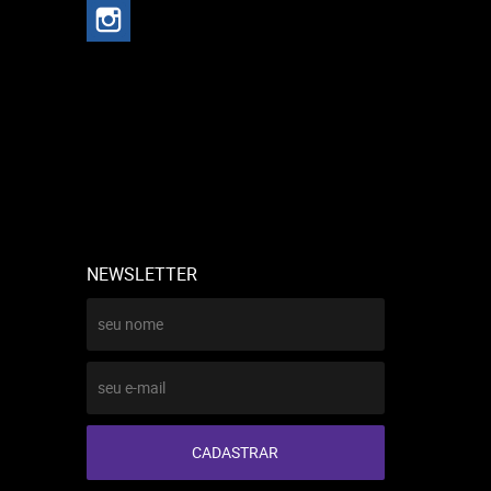
NEWSLETTER
CADASTRAR