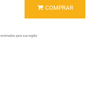
COMPRAR
a estimados para sua região: