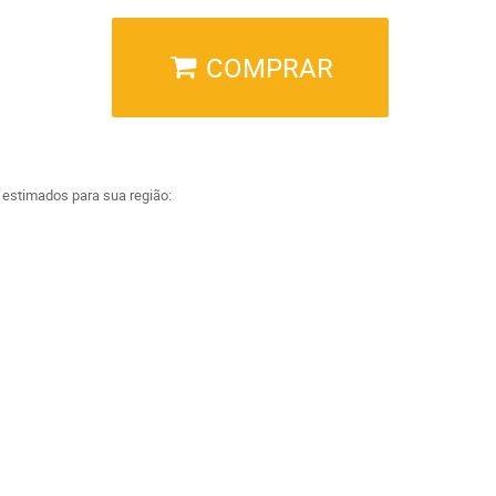
COMPRAR
a estimados para sua região: