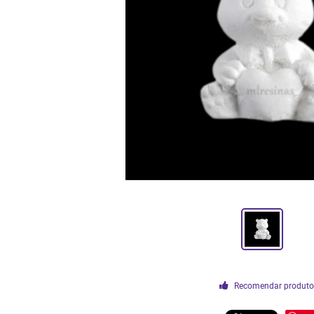
Recomendar produt