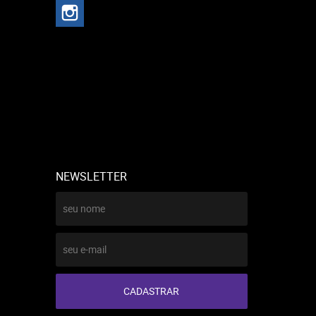
NEWSLETTER
CADASTRAR