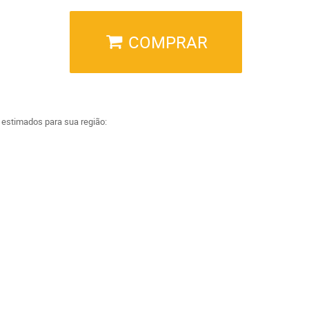
COMPRAR
a estimados para sua região: