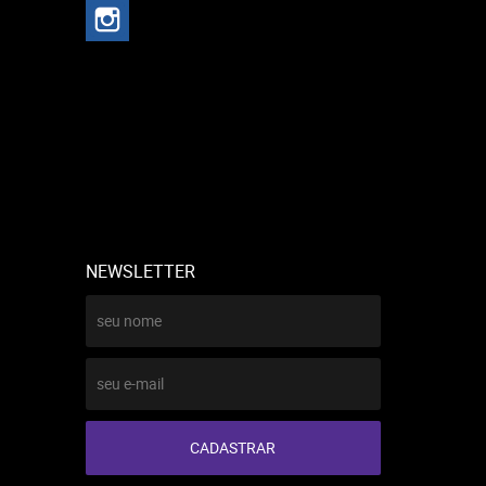
NEWSLETTER
CADASTRAR